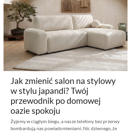
Jak zmienić salon na stylowy
w stylu japandi? Twój
przewodnik po domowej
oazie spokoju
Żyjemy w ciągłym biegu, a nasze telefony bez przerwy
bombardują nas powiadomieniami. Nic dziwnego, że