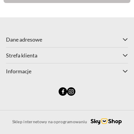
Dane adresowe
Strefa klienta
Informacje
Sklep internetowy na oprogramowaniu